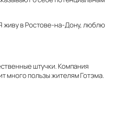
 Я живу в Ростове-на-Дону, люблю
чественные штучки. Компания
ит много пользы жителям Готэма.